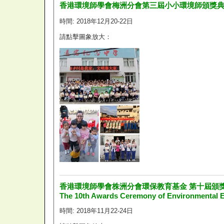
香港環境師學會梅洲分會第三屆小小環境師頒獎
時間: 2018年12月20-22日
請點擊圖象放大：
香港環境師學會株洲分會環保教育基金 第十屆頒
The 10th Awards Ceremony of Environmental 
時間: 2018年11月22-24日