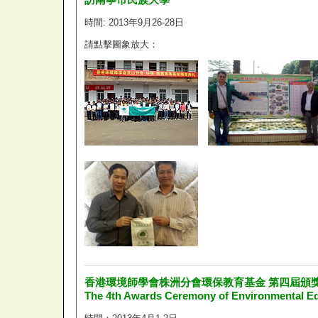
時間: 2013年9月26-28日
請點擊圖象放大：
香港環境師學會株洲分會環保教育基金 第四屆頒
The 4th Awards Ceremony of Environmental E