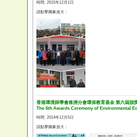
時間: 2015年12月1日
請點擊圖象放大：
香港環境師學會株洲分會環保教育基金 第六屆頒
The 6th Awards Ceremony of Environmental E
時間: 2014年12月5日
請點擊圖象放大：